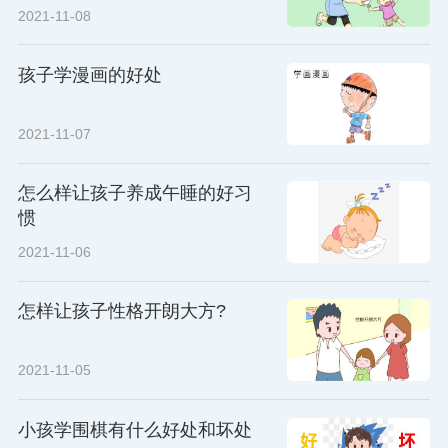
2021-11-08
孩子学漫画的好处
2021-11-07
怎么样让孩子养成午睡的好习
惯
2021-11-06
怎样让孩子性格开朗大方?
2021-11-05
小孩学围棋有什么好处和坏处