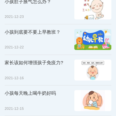
小孩肚子胀气怎么办？
2021-12-23
小孩到底要不要上早教班？
2021-12-22
家长该如何增强孩子免疫力?
2021-12-16
小孩每天晚上喝牛奶好吗
2021-12-15