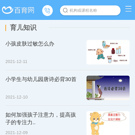
机构或课程名称
育儿知识
小孩皮肤过敏怎么办
2021-12-11
小学生与幼儿园唐诗必背30首
2021-12-10
如何加强孩子注意力，提高孩
子的专注力..
2021-12-09