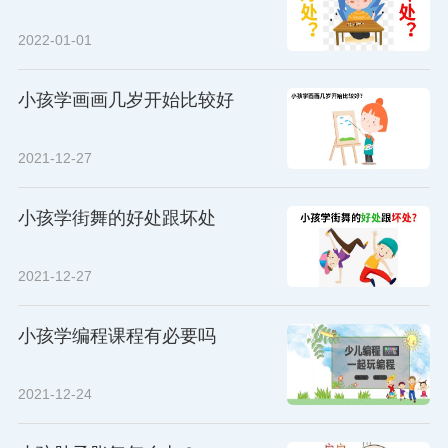
2022-01-01
小孩学画画几岁开始比较好
2021-12-27
小孩学街舞的好处跟坏处
2021-12-27
小孩学编程课程有必要吗
2021-12-24