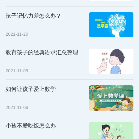
孩子记忆力差怎么办？
2021-11-29
教育孩子的经典语录汇总整理
2021-11-09
如何让孩子爱上数学
2021-11-09
小孩不爱吃饭怎么办