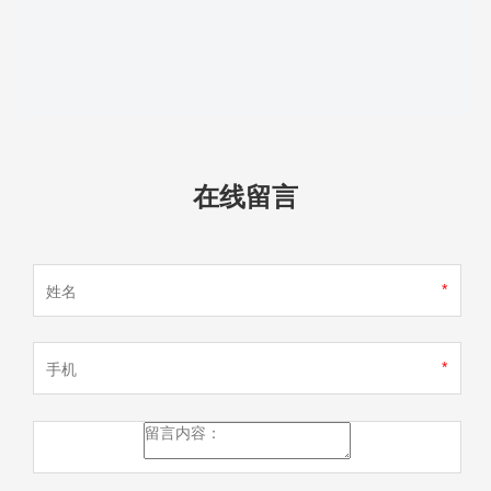
在线留言
*
*