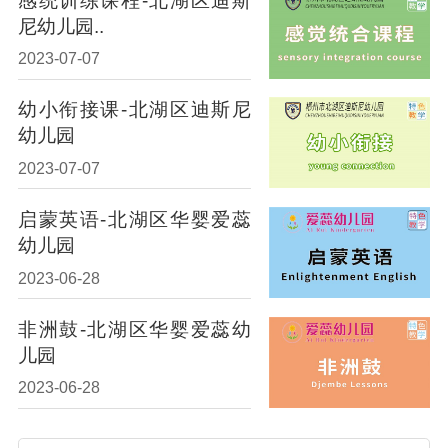
感统训练课程-北湖区迪斯
尼幼儿园..
2023-07-07
幼小衔接课-北湖区迪斯尼
幼儿园
2023-07-07
启蒙英语-北湖区华婴爱蕊
幼儿园
2023-06-28
非洲鼓-北湖区华婴爱蕊幼
儿园
2023-06-28