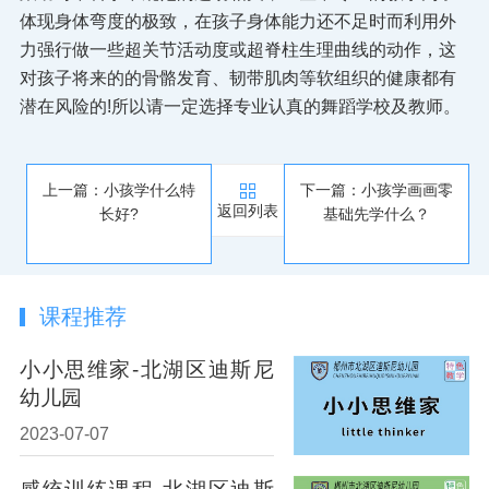
体现身体弯度的极致，在孩子身体能力还不足时而利用外
力强行做一些超关节活动度或超脊柱生理曲线的动作，这
对孩子将来的的骨骼发育、韧带肌肉等软组织的健康都有
潜在风险的!所以请一定选择专业认真的舞蹈学校及教师。
上一篇：小孩学什么特
下一篇：小孩学画画零
返回列表
长好?
基础先学什么？
课程推荐
小小思维家-北湖区迪斯尼
幼儿园
2023-07-07