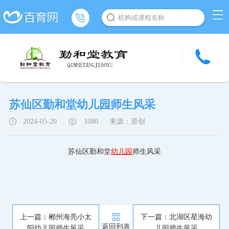
机构或课程名称
苏仙区勤和堂幼儿园师生风采
2024-05-20
1080
来源：原创
苏仙区勤和堂
幼儿园
师生风采
上一篇：郴州海亮小太
下一篇：北湖区星海幼
返回列表
阳幼儿园师生风采
儿园师生风采