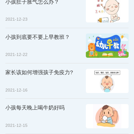
小孩肚子胀气怎么办？
2021-12-23
小孩到底要不要上早教班？
2021-12-22
家长该如何增强孩子免疫力?
2021-12-16
小孩每天晚上喝牛奶好吗
2021-12-15