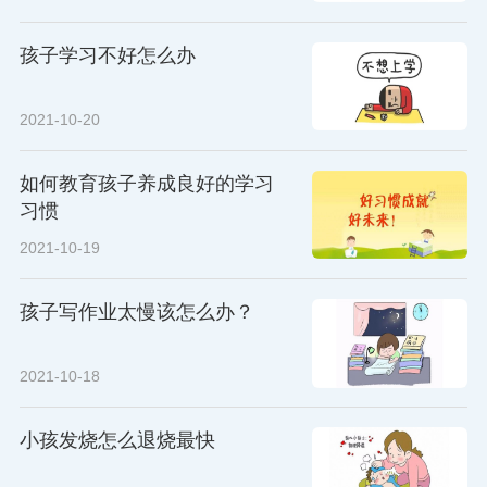
孩子学习不好怎么办
2021-10-20
如何教育孩子养成良好的学习
习惯
2021-10-19
孩子写作业太慢该怎么办？
2021-10-18
小孩发烧怎么退烧最快