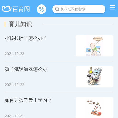
机构或课程名称
育儿知识
小孩拉肚子怎么办？
2021-10-23
孩子沉迷游戏怎么办
2021-10-22
如何让孩子爱上学习？
2021-10-21