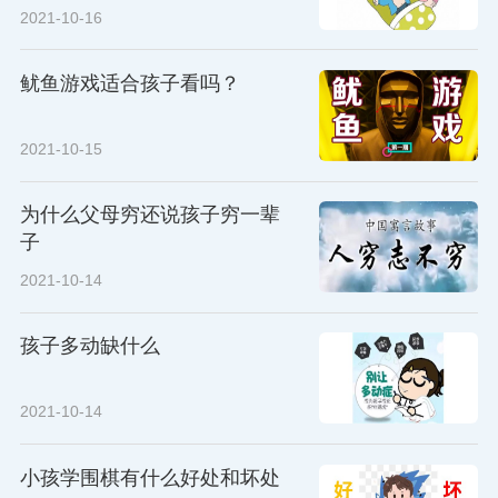
2021-10-16
鱿鱼游戏适合孩子看吗？
2021-10-15
为什么父母穷还说孩子穷一辈
子
2021-10-14
孩子多动缺什么
2021-10-14
小孩学围棋有什么好处和坏处