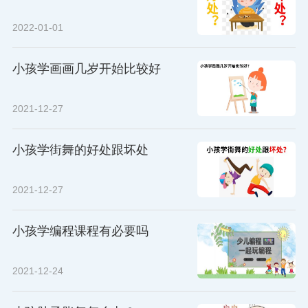
2022-01-01
小孩学画画几岁开始比较好
2021-12-27
小孩学街舞的好处跟坏处
2021-12-27
小孩学编程课程有必要吗
2021-12-24